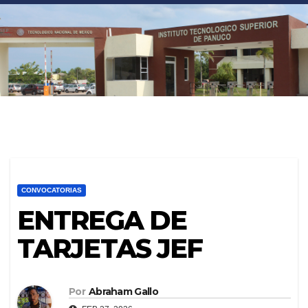
<
CONVOCATORIAS
ENTREGA DE
TARJETAS JEF
Por
Abraham Gallo