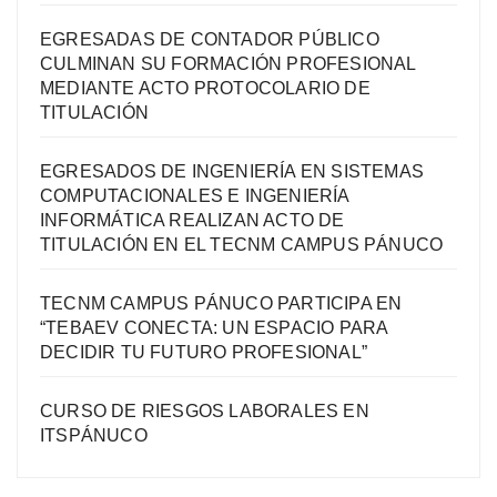
EGRESADAS DE CONTADOR PÚBLICO
CULMINAN SU FORMACIÓN PROFESIONAL
MEDIANTE ACTO PROTOCOLARIO DE
TITULACIÓN
EGRESADOS DE INGENIERÍA EN SISTEMAS
COMPUTACIONALES E INGENIERÍA
INFORMÁTICA REALIZAN ACTO DE
TITULACIÓN EN EL TECNM CAMPUS PÁNUCO
TECNM CAMPUS PÁNUCO PARTICIPA EN
“TEBAEV CONECTA: UN ESPACIO PARA
DECIDIR TU FUTURO PROFESIONAL”
CURSO DE RIESGOS LABORALES EN
ITSPÁNUCO