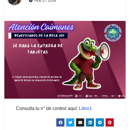
FEB 27, 2026
Consulta tu n° de control aquí:
Libro1