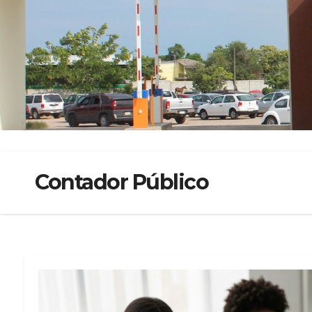
<
Contador Público