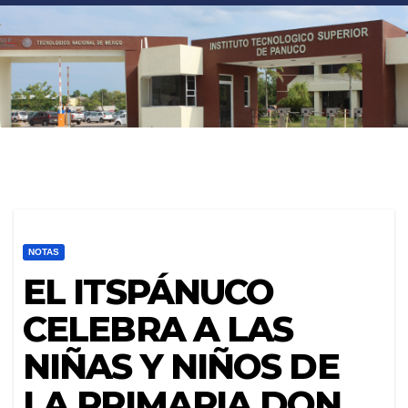
<
NOTAS
EL ITSPÁNUCO
CELEBRA A LAS
NIÑAS Y NIÑOS DE
LA PRIMARIA DON