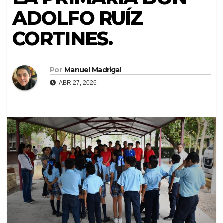
ADOLFO RUÍZ
CORTINES.
Por
Manuel Madrigal
ABR 27, 2026