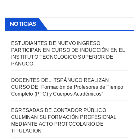
NOTICIAS
ESTUDIANTES DE NUEVO INGRESO
PARTICIPAN EN CURSO DE INDUCCIÓN EN EL
INSTITUTO TECNOLÓGICO SUPERIOR DE
PÁNUCO
DOCENTES DEL ITSPÁNUCO REALIZAN
CURSO DE “Formación de Profesores de Tiempo
Completo (PTC) y Cuerpos Académicos”
EGRESADAS DE CONTADOR PÚBLICO
CULMINAN SU FORMACIÓN PROFESIONAL
MEDIANTE ACTO PROTOCOLARIO DE
TITULACIÓN