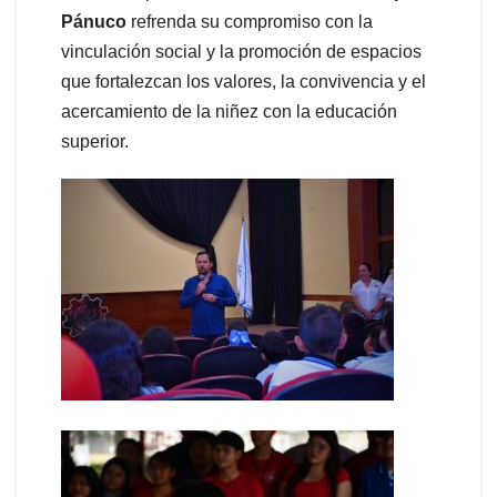
Pánuco
refrenda su compromiso con la
vinculación social y la promoción de espacios
que fortalezcan los valores, la convivencia y el
acercamiento de la niñez con la educación
superior.