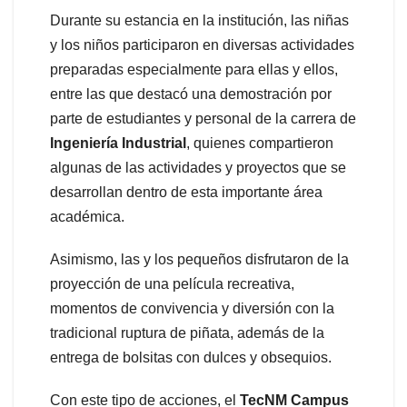
Durante su estancia en la institución, las niñas
y los niños participaron en diversas actividades
preparadas especialmente para ellas y ellos,
entre las que destacó una demostración por
parte de estudiantes y personal de la carrera de
Ingeniería Industrial
, quienes compartieron
algunas de las actividades y proyectos que se
desarrollan dentro de esta importante área
académica.
Asimismo, las y los pequeños disfrutaron de la
proyección de una película recreativa,
momentos de convivencia y diversión con la
tradicional ruptura de piñata, además de la
entrega de bolsitas con dulces y obsequios.
Con este tipo de acciones, el
TecNM Campus