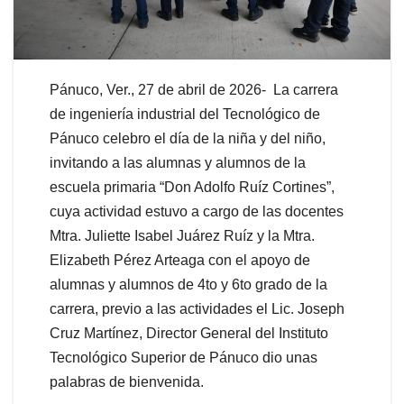
Pánuco, Ver., 27 de abril de 2026- La carrera
de ingeniería industrial del Tecnológico de
Pánuco celebro el día de la niña y del niño,
invitando a las alumnas y alumnos de la
escuela primaria “Don Adolfo Ruíz Cortines”,
cuya actividad estuvo a cargo de las docentes
Mtra. Juliette Isabel Juárez Ruíz y la Mtra.
Elizabeth Pérez Arteaga con el apoyo de
alumnas y alumnos de 4to y 6to grado de la
carrera, previo a las actividades el Lic. Joseph
Cruz Martínez, Director General del Instituto
Tecnológico Superior de Pánuco dio unas
palabras de bienvenida.