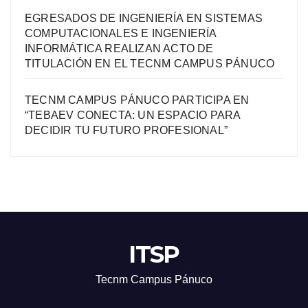
EGRESADOS DE INGENIERÍA EN SISTEMAS
COMPUTACIONALES E INGENIERÍA
INFORMÁTICA REALIZAN ACTO DE
TITULACIÓN EN EL TECNM CAMPUS PÁNUCO
TECNM CAMPUS PÁNUCO PARTICIPA EN
“TEBAEV CONECTA: UN ESPACIO PARA
DECIDIR TU FUTURO PROFESIONAL”
ITSP
Tecnm Campus Pánuco