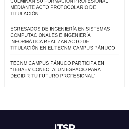
CULMINAN SU FORMACIÓN PROFESIONAL
MEDIANTE ACTO PROTOCOLARIO DE
TITULACIÓN
EGRESADOS DE INGENIERÍA EN SISTEMAS
COMPUTACIONALES E INGENIERÍA
INFORMÁTICA REALIZAN ACTO DE
TITULACIÓN EN EL TECNM CAMPUS PÁNUCO
TECNM CAMPUS PÁNUCO PARTICIPA EN
“TEBAEV CONECTA: UN ESPACIO PARA
DECIDIR TU FUTURO PROFESIONAL”
ITSP