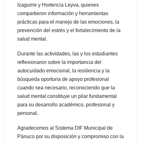
Izaguirre y Hortencia Leyva, quienes
compartieron información y herramientas
prácticas para el manejo de las emociones, la
prevención del estrés y el fortalecimiento de la
salud mental.
Durante las actividades, las y los estudiantes
reflexionaron sobre la importancia del
autocuidado emocional, la resiliencia y la
búsqueda oportuna de apoyo profesional
cuando sea necesario, reconociendo que la
salud mental constituye un pilar fundamental
para su desarrollo académico, profesional y
personal.
Agradecemos al Sistema DIF Municipal de
Pánuco por su disposición y compromiso con la