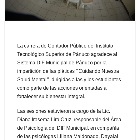
La carrera de Contador Público del Instituto
Tecnológico Superior de Pánuco agradece al
Sistema DIF Municipal de Pánuco por la
impartición de las pláticas
“
Cuidando Nuestra
Salud Mental
”
, dirigidas a las y los estudiantes
como parte de las acciones orientadas a
fortalecer su bienestar integral.
Las sesiones estuvieron a cargo de la Lic.
Diana Irasema Lira Cruz, responsable del Área
de Psicología del DIF Municipal, en compañía
de las psicólogas Liliana Maldonado, Dayalai