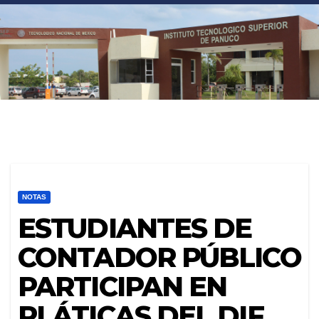
<
NOTAS
ESTUDIANTES DE
CONTADOR PÚBLICO
PARTICIPAN EN
PLÁTICAS DEL DIF