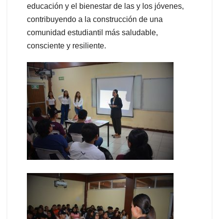
educación y el bienestar de las y los jóvenes,
contribuyendo a la construcción de una
comunidad estudiantil más saludable,
consciente y resiliente.