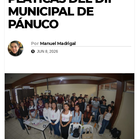
MUNICIPAL DE
PÁNUCO
Por
Manuel Madrigal
JUN 8, 2026