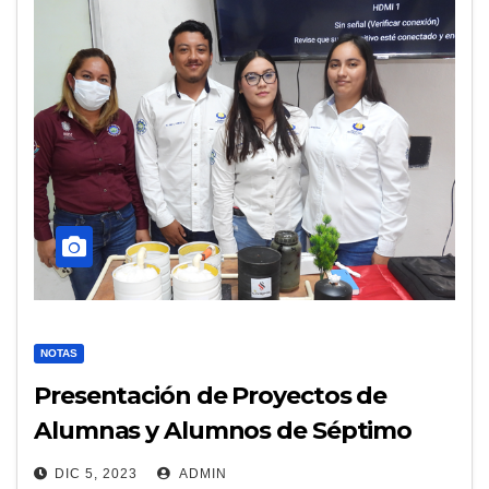
NOTAS
Presentación de Proyectos de
Alumnas y Alumnos de Séptimo
Semestre de Ingeniería Petrolera.
DIC 5, 2023
ADMIN