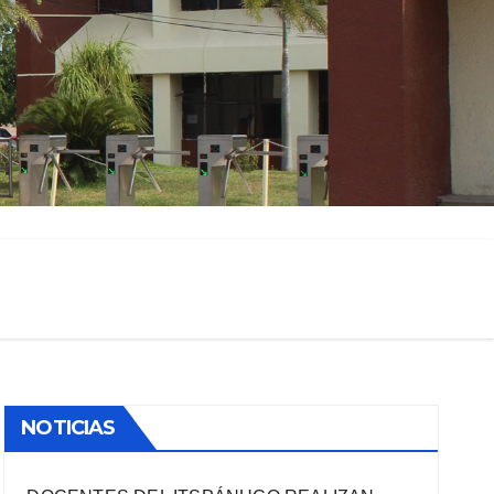
NOTICIAS