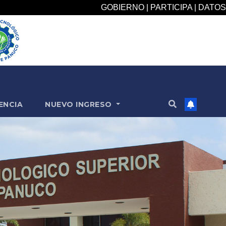
GOBIERNO | PARTICIPA | DATOS
ENCIA
NUEVO INGRESO