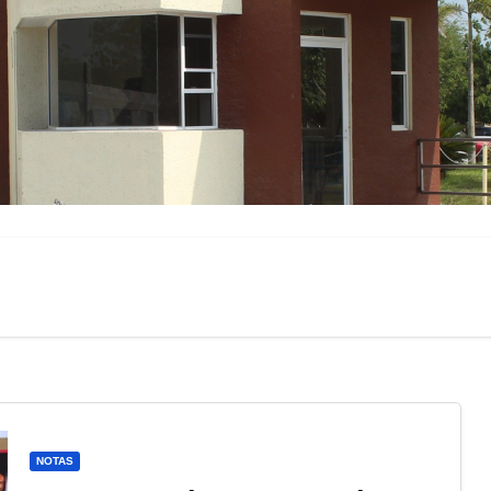
NOTAS