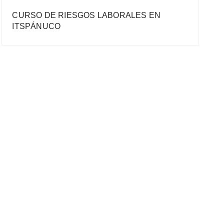
CURSO DE RIESGOS LABORALES EN
ITSPÁNUCO