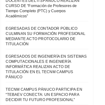
DOCENTES DEL ITSPÁNUCO REALIZAN
CURSO DE “Formación de Profesores de
Tiempo Completo (PTC) y Cuerpos
Académicos”
EGRESADAS DE CONTADOR PÚBLICO
CULMINAN SU FORMACIÓN PROFESIONAL
MEDIANTE ACTO PROTOCOLARIO DE
TITULACIÓN
EGRESADOS DE INGENIERÍA EN SISTEMAS
COMPUTACIONALES E INGENIERÍA
INFORMÁTICA REALIZAN ACTO DE
TITULACIÓN EN EL TECNM CAMPUS
PÁNUCO
TECNM CAMPUS PÁNUCO PARTICIPA EN
“TEBAEV CONECTA: UN ESPACIO PARA
DECIDIR TU FUTURO PROFESIONAL”