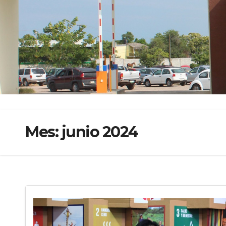
<
Mes: junio 2024